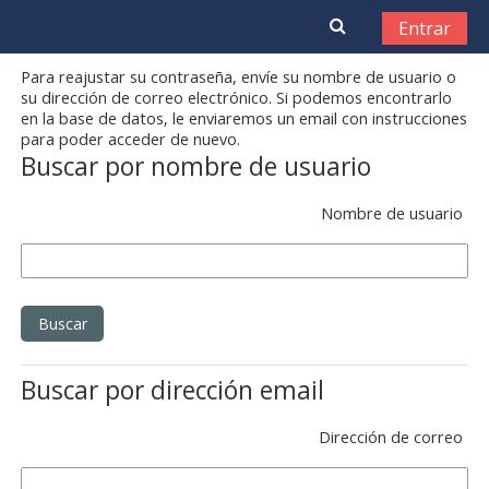
Salta al contenido principal
Entrar
Para reajustar su contraseña, envíe su nombre de usuario o
su dirección de correo electrónico. Si podemos encontrarlo
en la base de datos, le enviaremos un email con instrucciones
para poder acceder de nuevo.
Buscar por nombre de usuario
Nombre de usuario
Buscar por dirección email
Dirección de correo